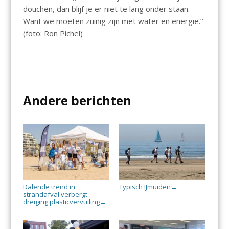
douchen, dan blijf je er niet te lang onder staan.
Want we moeten zuinig zijn met water en energie.’’
(foto: Ron Pichel)
Andere berichten
Dalende trend in
Typisch IJmuiden
→
strandafval verbergt
dreiging plasticvervuiling
→