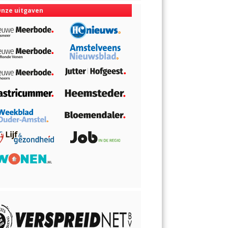
nze uitgaven