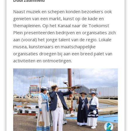
Naast muziek en schepen konden bezoekers ook
genieten van een markt, kunst op de kade en
themapleinen. Op het Kanaal naar de Toekomst
Plein presenteerden bedrijven en organisaties zich
aan (vooral) het jonge talent van de regio. Lokale
musea, kunstenaars en maatschappelijke
organisaties droegen bij aan een breed palet van
activiteiten en ontmoetingen.