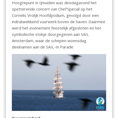
Hoogtepunt in IJmuiden was dinsdagavond het
spetterende concert van Chef’Special op het
Cornelis Vrolijk Hoofdpodium, gevolgd door een
indrukwekkend vuurwerk boven de haven. Daarmee
werd het evenement feestelijk afgesloten en het
symbolische stokje doorgegeven aan SAIL
Amsterdam, waar de schepen woensdag
deelnamen aan de SAIL-In Parade.
Duurzaamheid