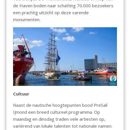
de Haven boden naar schatting 70.000 bezoekers
een prachtig uitzicht op deze varende
monumenten.
Cultuur
Naast de nautische hoogtepunten bood PreSail
IJmond een breed cultureel programma. Op
maandag en dinsdag traden vele artiesten op,
variërend van lokale talenten tot nationale namen.