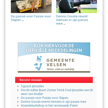
De passie voor Passie voor
Dennis Gouda neemt
Slapen
mensen in zijn passie
→
mee
→
Recent nieuws
Typisch IJmuiden
Derde editie Buurt Zomer Feest Oud-IJmuiden wordt
weer een knaller
De passie voor Passie voor Slapen
Dennis Gouda neemt mensen in zijn passie mee
Knutselworkshop in het vernieuwde Pieter