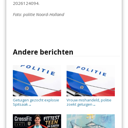
2026124094.
Foto: politie Noord-Holland
Andere berichten
Getuigen gezocht explosie
Vrouw mishandeld, politie
Spitsaak
zoekt getuigen
→
→