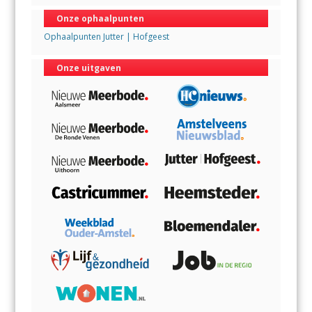
Onze ophaalpunten
Ophaalpunten Jutter | Hofgeest
Onze uitgaven