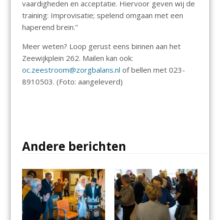
vaardigheden en acceptatie. Hiervoor geven wij de
training: Improvisatie; spelend omgaan met een
haperend brein.’’
Meer weten? Loop gerust eens binnen aan het
Zeewijkplein 262. Mailen kan ook:
oc.zeestroom@zorgbalans.nl
of bellen met 023-
8910503. (Foto: aangeleverd)
Andere berichten