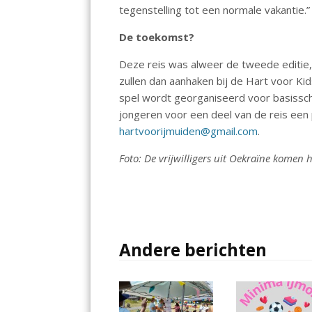
tegenstelling tot een normale vakantie.”
De toekomst?
Deze reis was alweer de tweede editie,
zullen dan aanhaken bij de Hart voor Ki
spel wordt georganiseerd voor basissch
jongeren voor een deel van de reis een 
hartvoorijmuiden@gmail.com
.
Foto: De vrijwilligers uit Oekraïne komen 
Andere berichten