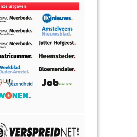
nze uitgaven