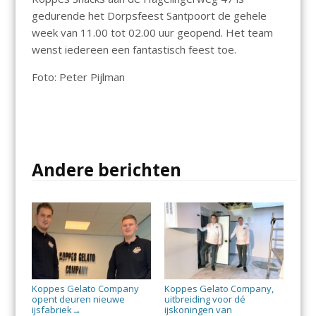
gedurende het Dorpsfeest Santpoort de gehele
week van 11.00 tot 02.00 uur geopend. Het team
wenst iedereen een fantastisch feest toe.
Foto: Peter Pijlman
Andere berichten
Koppes Gelato Company
Koppes Gelato Company,
opent deuren nieuwe
uitbreiding voor dé
ijsfabriek
ijskoningen van
→