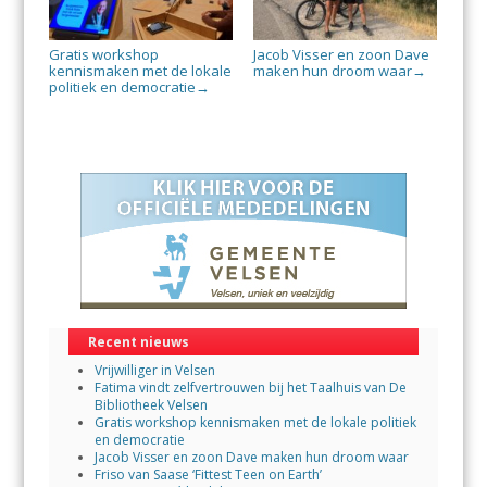
Gratis workshop
Jacob Visser en zoon Dave
kennismaken met de lokale
maken hun droom waar
→
politiek en democratie
→
Recent nieuws
Vrijwilliger in Velsen
Fatima vindt zelfvertrouwen bij het Taalhuis van De
Bibliotheek Velsen
Gratis workshop kennismaken met de lokale politiek
en democratie
Jacob Visser en zoon Dave maken hun droom waar
Friso van Saase ‘Fittest Teen on Earth’