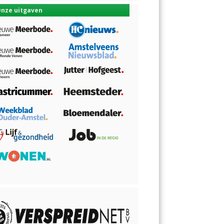
nze uitgaven