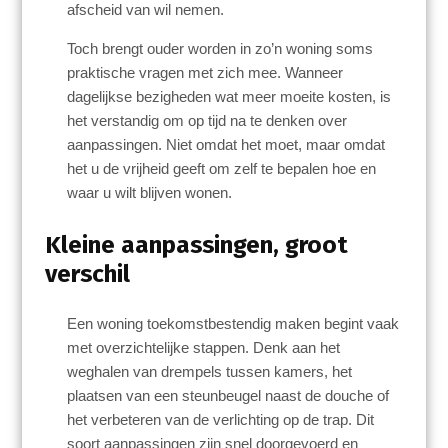
afscheid van wil nemen.
Toch brengt ouder worden in zo’n woning soms
praktische vragen met zich mee. Wanneer
dagelijkse bezigheden wat meer moeite kosten, is
het verstandig om op tijd na te denken over
aanpassingen. Niet omdat het moet, maar omdat
het u de vrijheid geeft om zelf te bepalen hoe en
waar u wilt blijven wonen.
Kleine aanpassingen, groot
verschil
Een woning toekomstbestendig maken begint vaak
met overzichtelijke stappen. Denk aan het
weghalen van drempels tussen kamers, het
plaatsen van een steunbeugel naast de douche of
het verbeteren van de verlichting op de trap. Dit
soort aanpassingen zijn snel doorgevoerd en