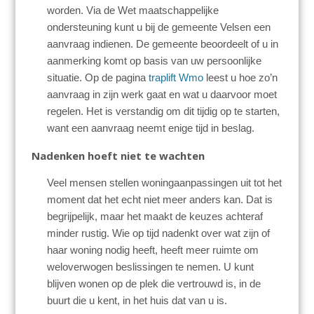
worden. Via de Wet maatschappelijke
ondersteuning kunt u bij de gemeente Velsen een
aanvraag indienen. De gemeente beoordeelt of u in
aanmerking komt op basis van uw persoonlijke
situatie. Op de pagina
traplift Wmo
leest u hoe zo’n
aanvraag in zijn werk gaat en wat u daarvoor moet
regelen. Het is verstandig om dit tijdig op te starten,
want een aanvraag neemt enige tijd in beslag.
Nadenken hoeft niet te wachten
Veel mensen stellen woningaanpassingen uit tot het
moment dat het echt niet meer anders kan. Dat is
begrijpelijk, maar het maakt de keuzes achteraf
minder rustig. Wie op tijd nadenkt over wat zijn of
haar woning nodig heeft, heeft meer ruimte om
weloverwogen beslissingen te nemen. U kunt
blijven wonen op de plek die vertrouwd is, in de
buurt die u kent, in het huis dat van u is.