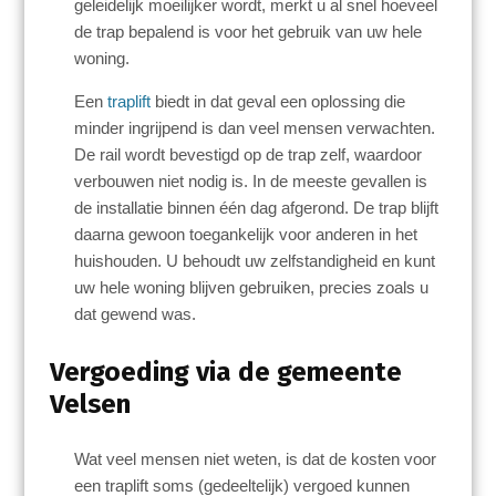
geleidelijk moeilijker wordt, merkt u al snel hoeveel
de trap bepalend is voor het gebruik van uw hele
woning.
Een
traplift
biedt in dat geval een oplossing die
minder ingrijpend is dan veel mensen verwachten.
De rail wordt bevestigd op de trap zelf, waardoor
verbouwen niet nodig is. In de meeste gevallen is
de installatie binnen één dag afgerond. De trap blijft
daarna gewoon toegankelijk voor anderen in het
huishouden. U behoudt uw zelfstandigheid en kunt
uw hele woning blijven gebruiken, precies zoals u
dat gewend was.
Vergoeding via de gemeente
Velsen
Wat veel mensen niet weten, is dat de kosten voor
een traplift soms (gedeeltelijk) vergoed kunnen