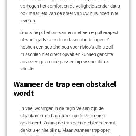
verhogen het comfort en de veiligheid zonder dat u
ook maar iets van de sfeer van uw huis hoeft in te
leveren.
Soms helpt het om samen met een ergotherapeut
of woningadviseur door de woning te lopen. Zij
hebben een getraind oog voor risico’s die u zelf
misschien niet direct opvalt en kunnen gerichte
adviezen geven die passen bij uw specifieke
situatie.
Wanneer de trap een obstakel
wordt
In veel woningen in de regio Velsen zijn de
slaapkamer en badkamer op de verdieping
gesitueerd. Zolang de trap geen probleem vormt,
denkt u er niet bij na. Maar wanneer traplopen