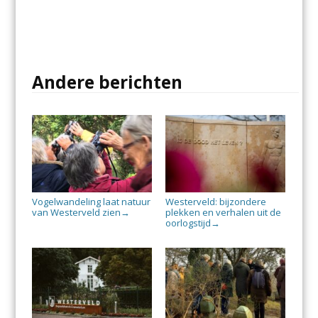
Andere berichten
Vogelwandeling laat natuur
Westerveld: bijzondere
van Westerveld zien
plekken en verhalen uit de
→
oorlogstijd
→