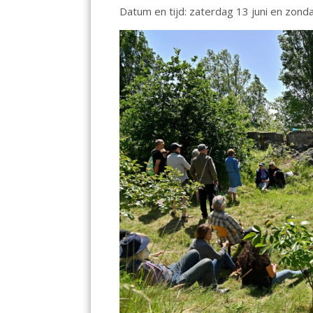
Datum en tijd: zaterdag 13 juni en zonda