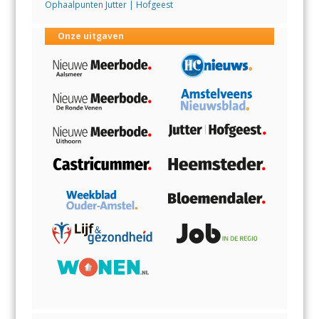
Ophaalpunten Jutter | Hofgeest
Onze uitgaven