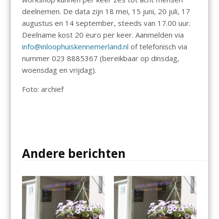
deelnemen. De data zijn 18 mei, 15 juni, 20 juli, 17
augustus en 14 september, steeds van 17.00 uur.
Deelname kost 20 euro per keer. Aanmelden via
info@inloophuiskennemerland.nl
of telefonisch via
nummer 023 8885367 (bereikbaar op dinsdag,
woensdag en vrijdag).
Foto: archief
Andere berichten