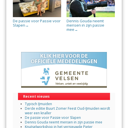
De passie voor Passie voor
Dennis Gouda neemt
Slapen
mensen in zijn passie
→
mee
→
Recent nieuws
Typisch IJmuiden
Derde editie Buurt Zomer Feest Oud-IJmuiden wordt
weer een knaller
De passie voor Passie voor Slapen
Dennis Gouda neemt mensen in zijn passie mee
Knutselworkshop in het vernieuwde Pieter