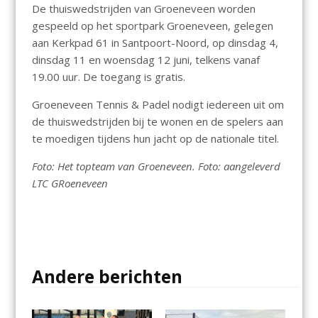
De thuiswedstrijden van Groeneveen worden
gespeeld op het sportpark Groeneveen, gelegen
aan Kerkpad 61 in Santpoort-Noord, op dinsdag 4,
dinsdag 11 en woensdag 12 juni, telkens vanaf
19.00 uur. De toegang is gratis.
Groeneveen Tennis & Padel nodigt iedereen uit om
de thuiswedstrijden bij te wonen en de spelers aan
te moedigen tijdens hun jacht op de nationale titel.
Foto: Het topteam van Groeneveen. Foto: aangeleverd
LTC GRoeneveen
Andere berichten