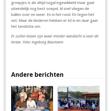
groepjes is als altijd nogal ingewikkeld maar gaat
uiteindelijk nog best soepel. Al snel vliegen de
ballen over en weer. En in het rond. En tegen het
net. Maar de kinderen hebben er lol in en daar gaat
het tenslotte om.
Er zullen lessen zijn waar minder aandacht is voor de
leraar. Foto: Ingeborg Baumann
Andere berichten