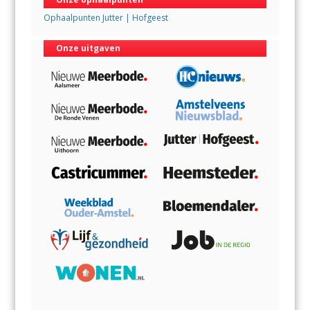
Ophaalpunten Jutter | Hofgeest
Onze uitgaven