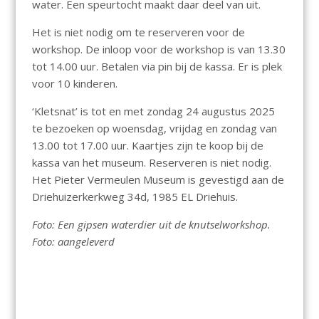
water. Een speurtocht maakt daar deel van uit.
Het is niet nodig om te reserveren voor de
workshop. De inloop voor de workshop is van 13.30
tot 14.00 uur. Betalen via pin bij de kassa. Er is plek
voor 10 kinderen.
‘Kletsnat’ is tot en met zondag 24 augustus 2025
te bezoeken op woensdag, vrijdag en zondag van
13.00 tot 17.00 uur. Kaartjes zijn te koop bij de
kassa van het museum. Reserveren is niet nodig.
Het Pieter Vermeulen Museum is gevestigd aan de
Driehuizerkerkweg 34d, 1985 EL Driehuis.
Foto: Een gipsen waterdier uit de knutselworkshop.
Foto: aangeleverd