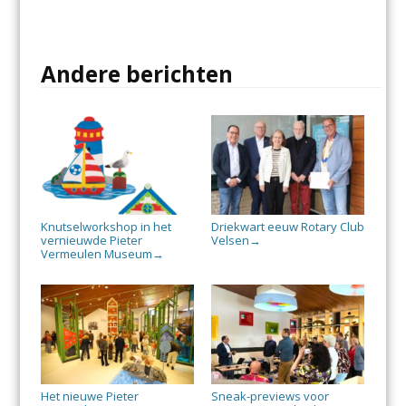
Andere berichten
Knutselworkshop in het
Driekwart eeuw Rotary Club
vernieuwde Pieter
Velsen
→
Vermeulen Museum
→
Het nieuwe Pieter
Sneak-previews voor