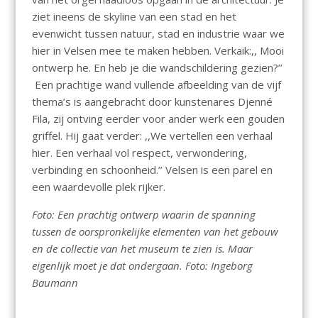
ziet ineens de skyline van een stad en het
evenwicht tussen natuur, stad en industrie waar we
hier in Velsen mee te maken hebben. Verkaik:,, Mooi
ontwerp he. En heb je die wandschildering gezien?’’
Een prachtige wand vullende afbeelding van de vijf
thema’s is aangebracht door kunstenares Djenné
Fila, zij ontving eerder voor ander werk een gouden
griffel. Hij gaat verder: ,,We vertellen een verhaal
hier. Een verhaal vol respect, verwondering,
verbinding en schoonheid.’’ Velsen is een parel en
een waardevolle plek rijker.
Foto: Een prachtig ontwerp waarin de spanning
tussen de oorspronkelijke elementen van het gebouw
en de collectie van het museum te zien is. Maar
eigenlijk moet je dat ondergaan. Foto: Ingeborg
Baumann