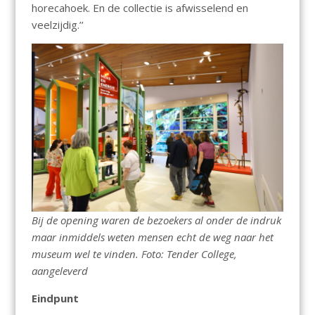
horecahoek. En de collectie is afwisselend en
veelzijdig.’’
Bij de opening waren de bezoekers al onder de indruk
maar inmiddels weten mensen echt de weg naar het
museum wel te vinden. Foto: Tender College,
aangeleverd
Eindpunt