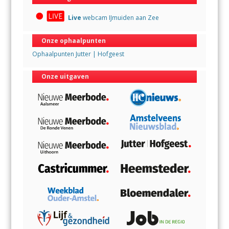
Live
webcam IJmuiden aan Zee
Onze ophaalpunten
Ophaalpunten Jutter | Hofgeest
Onze uitgaven