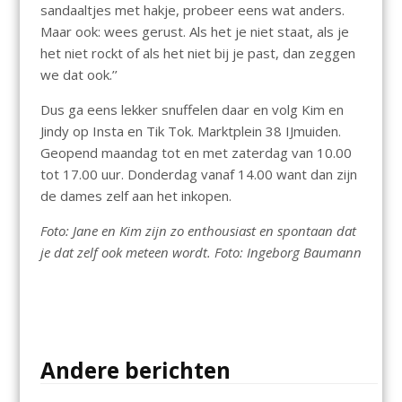
sandaaltjes met hakje, probeer eens wat anders.
Maar ook: wees gerust. Als het je niet staat, als je
het niet rockt of als het niet bij je past, dan zeggen
we dat ook.’’
Dus ga eens lekker snuffelen daar en volg Kim en
Jindy op Insta en Tik Tok. Marktplein 38 IJmuiden.
Geopend maandag tot en met zaterdag van 10.00
tot 17.00 uur. Donderdag vanaf 14.00 want dan zijn
de dames zelf aan het inkopen.
Foto: Jane en Kim zijn zo enthousiast en spontaan dat
je dat zelf ook meteen wordt. Foto: Ingeborg Baumann
Andere berichten