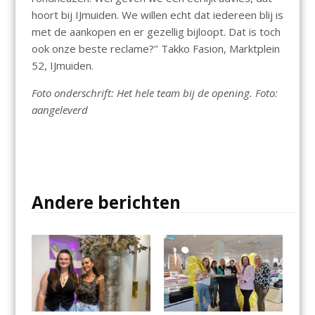
hoort bij IJmuiden. We willen echt dat iedereen blij is
met de aankopen en er gezellig bijloopt. Dat is toch
ook onze beste reclame?’’ Takko Fasion, Marktplein
52, IJmuiden.
Foto onderschrift: Het hele team bij de opening. Foto:
aangeleverd
Andere berichten