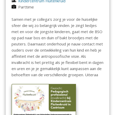
Kindercentrum Fluitenkruid
Parttime
Samen met je collega's zorg je voor de huiselijke
sfeer die wij zo belangrijk vinden. Je zingt liedjes
met en voor de jongste kinderen, gaat met de BSO
op pad naar bos en duin of bakt broodjes met de
peuters. Daarnaast onderhoud je nauw contact met
ouders over de ontwikkeling van hun kind en heb je
affiniteit met de antroposofische visie. Als
invalkracht is het prettig als je flexibel bent in dagen
en uren en je je gemakkelijk kunt aanpassen aan de
behoeften van de verschillende groepen. Uiteraa