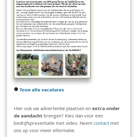
Toon alle vacatures
Hier ook uw advertentie plaatsen en
extra onder
de aandacht
brengen? Kies dan voor een
bedrijfspresentatie met video. Neem
contact
met
ons op voor meer informatie.