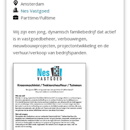
Amsterdam
Nes Vastgoed
Parttime/Fulltime
Wij zijn een jong, dynamisch familiebedrijf dat actief
is in vastgoedbeheer, verbouwingen,
nieuwbouwprojecten, projectontwikkeling en de
verhuur/verkoop van bedrijfspanden.