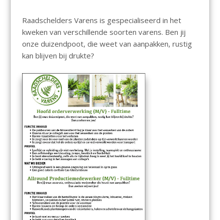
Raadschelders Varens is gespecialiseerd in het
kweken van verschillende soorten varens. Ben jij
onze duizendpoot, die weet van aanpakken, rustig
kan blijven bij drukte?