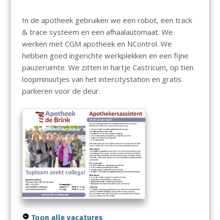
In de apotheek gebruiken we een robot, een track
& trace systeem en een afhaalautomaat. We
werken met CGM apotheek en NControl. We
hebben goed ingerichte werkplekken en een fijne
pauzeruimte. We zitten in hartje Castricum, op tien
loopminuutjes van het intercitystation en gratis
parkeren voor de deur.
Toon alle vacatures