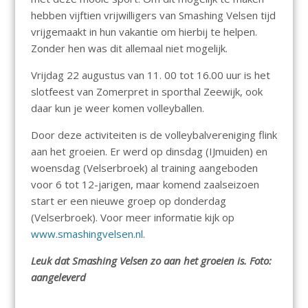
hebben vijftien vrijwilligers van Smashing Velsen tijd
vrijgemaakt in hun vakantie om hierbij te helpen.
Zonder hen was dit allemaal niet mogelijk.
Vrijdag 22 augustus van 11. 00 tot 16.00 uur is het
slotfeest van Zomerpret in sporthal Zeewijk, ook
daar kun je weer komen volleyballen.
Door deze activiteiten is de volleybalvereniging flink
aan het groeien. Er werd op dinsdag (IJmuiden) en
woensdag (Velserbroek) al training aangeboden
voor 6 tot 12-jarigen, maar komend zaalseizoen
start er een nieuwe groep op donderdag
(Velserbroek). Voor meer informatie kijk op
www.smashingvelsen.nl
.
Leuk dat Smashing Velsen zo aan het groeien is. Foto:
aangeleverd