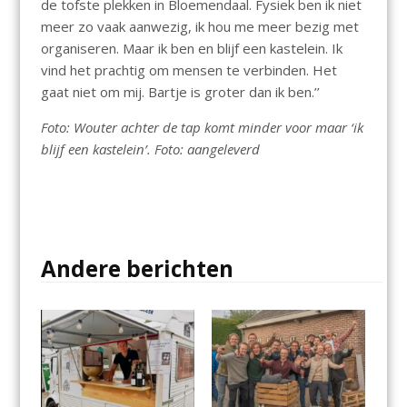
de tofste plekken in Bloemendaal. Fysiek ben ik niet
meer zo vaak aanwezig, ik hou me meer bezig met
organiseren. Maar ik ben en blijf een kastelein. Ik
vind het prachtig om mensen te verbinden. Het
gaat niet om mij. Bartje is groter dan ik ben.’’
Foto: Wouter achter de tap komt minder voor maar ‘ik
blijf een kastelein’. Foto: aangeleverd
Andere berichten