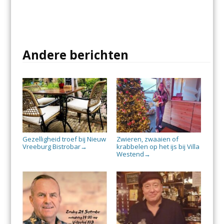
Andere berichten
Gezelligheid troef bij Nieuw
Zwieren, zwaaien of
Vreeburg Bistrobar
krabbelen op het ijs bij Villa
→
Westend
→