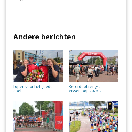
Andere berichten
Lopen voor het goede
Recordopbrengst
doel
Vissenloop 2026
→
→