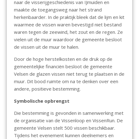
naar de visserijgeschiedenis van IJmuiden en
maakte de toegangsweg naar het strand
herkenbaarder. In de praktijk bleek dat de lijm en kit
waarmee de vissen waren bevestigd niet bestand
waren tegen de zeewind, het zout en de regen. Ze
vielen uit de muur waardoor de gemeente besloot
de vissen uit de muur te halen.
Door de hoge herstelkosten en de druk op de
gemeentelijke financiën besloot de gemeente
Velsen de glazen vissen niet terug te plaatsen in de
muur. Dit bood ruimte om na te denken over een
andere, positieve bestemming.
Symbolische opbrengst
Die bestemming is gevonden in samenwerking met
de organisatie van de Vissenloop en VissenRun. De
gemeente Velsen stelt 500 vissen beschikbaar.
Tijdens het evenement kunnen deelnemers en