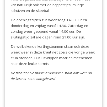
kan natuurlijk ook met de happertjes, muntje
schuiven en de skeebal.
De openingstijden zijn woensdag 14.00 uur en
donderdag en vrijdag vanaf 14.30. Zaterdag en
zondag weer geopend vanaf 14.00 uur. De
sluitingstijd zal alle dagen rond 21.00 uur zijn.
De welbekende kortingsbonnen staan ook deze
week weer in deze krant net zoals die vorige week
er in stonden. Dus uitknippen maar en meenemen
naar deze leuke kermis.
De traditionele mooie draaimolen staat ook weer op
de kermis. Foto: aangeleverd