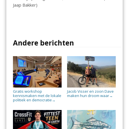
Jaap Bakker)
Andere berichten
Gratis workshop
Jacob Visser en zoon Dave
kennismaken met de lokale
maken hun droom waar
→
politiek en democratie
→