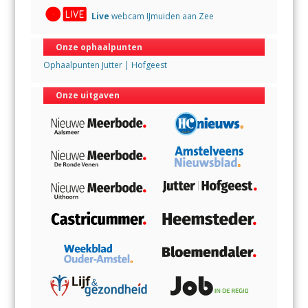
Live
webcam IJmuiden aan Zee
Onze ophaalpunten
Ophaalpunten Jutter | Hofgeest
Onze uitgaven