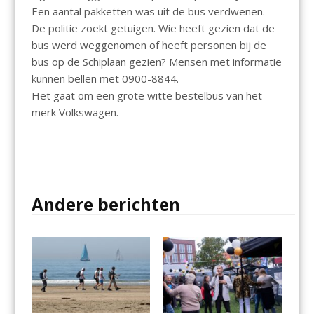
Een aantal pakketten was uit de bus verdwenen.
De politie zoekt getuigen. Wie heeft gezien dat de
bus werd weggenomen of heeft personen bij de
bus op de Schiplaan gezien? Mensen met informatie
kunnen bellen met 0900-8844.
Het gaat om een grote witte bestelbus van het
merk Volkswagen.
Andere berichten