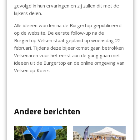
gevolgd in hun ervaringen en zij zullen dit met de
kijkers delen.
Alle ideeën worden na de Burgertop gepubliceerd
op de website. De eerste follow-up na de
Burgertop Velsen staat gepland op woensdag 22
februari. Tijdens deze bijeenkomst gaan betrokken
Velsenaren voor het eerst aan de gang gaan met
ideeën uit de Burgertop en de online omgeving van
Velsen op Koers.
Andere berichten