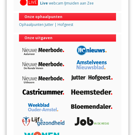
Live
webcam IJmuiden aan Zee
Onze ophaalpunten
Ophaalpunten Jutter | Hofgeest
Onze uitgaven