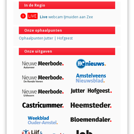
In de Regio
Live
webcam IJmuiden aan Zee
Onze ophaalpunten
Ophaalpunten Jutter | Hofgeest
Onze uitgaven