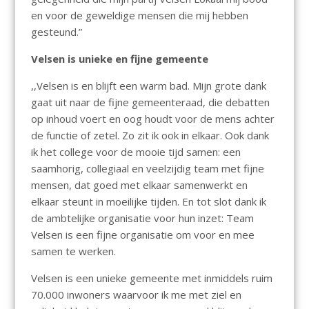
en voor de geweldige mensen die mij hebben
gesteund.”
Velsen is unieke en fijne gemeente
,,Velsen is en blijft een warm bad. Mijn grote dank
gaat uit naar de fijne gemeenteraad, die debatten
op inhoud voert en oog houdt voor de mens achter
de functie of zetel. Zo zit ik ook in elkaar. Ook dank
ik het college voor de mooie tijd samen: een
saamhorig, collegiaal en veelzijdig team met fijne
mensen, dat goed met elkaar samenwerkt en
elkaar steunt in moeilijke tijden. En tot slot dank ik
de ambtelijke organisatie voor hun inzet: Team
Velsen is een fijne organisatie om voor en mee
samen te werken.
Velsen is een unieke gemeente met inmiddels ruim
70.000 inwoners waarvoor ik me met ziel en