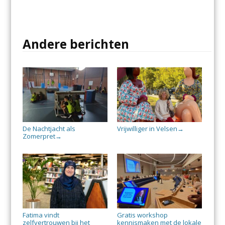
Andere berichten
De Nachtjacht als
Vrijwilliger in Velsen
→
Zomerpret
→
Fatima vindt
Gratis workshop
zelfvertrouwen bij het
kennismaken met de lokale