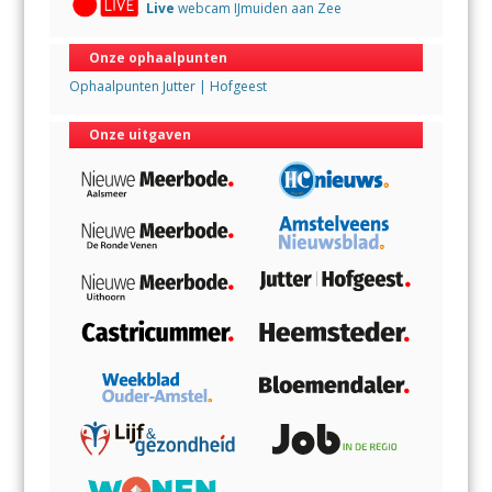
Live
webcam IJmuiden aan Zee
Onze ophaalpunten
Ophaalpunten Jutter | Hofgeest
Onze uitgaven