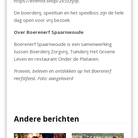
https://eventix.shop/2x5zzyqt.
De boerderij, speeltuin en het speelbos zijn de hele
dag open voor vrij bezoek.
Over Boerenerf Spaarnwoude
Boerenerf Spaarnwoude is een samenwerking
tussen Boerderij Zorgvrij, Tuinderij Het Groene
Leven en restaurant Onder de Platanen.
Proeven, beleven en ontdekken op het Boerenerf
Herfstfeest. Foto: aangeleverd
Andere berichten