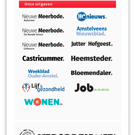
Onze uitgaven