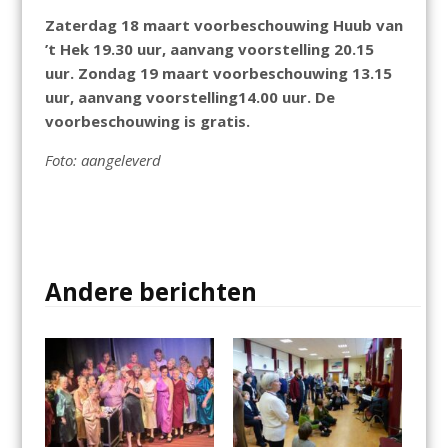
Zaterdag 18 maart voorbeschouwing Huub van
’t Hek 19.30 uur, aanvang voorstelling 20.15
uur. Zondag 19 maart voorbeschouwing 13.15
uur, aanvang voorstelling14.00 uur. De
voorbeschouwing is gratis.
Foto: aangeleverd
Andere berichten