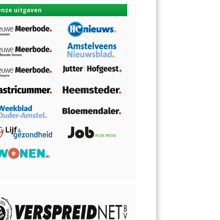
nze uitgaven