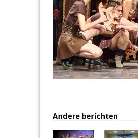
Andere berichten