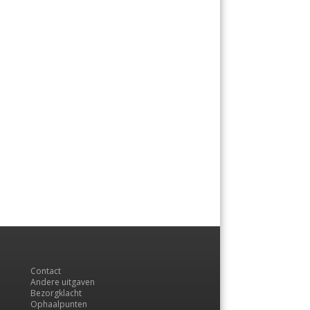
Contact
Andere uitgaven
Bezorgklacht
Ophaalpunten