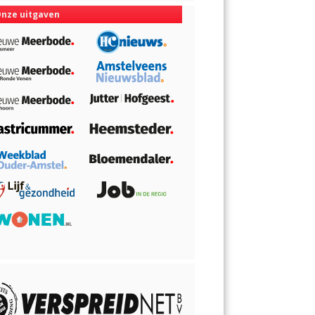
nze uitgaven