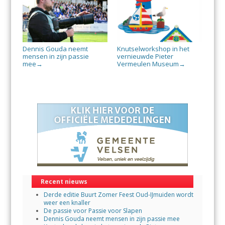
Dennis Gouda neemt
Knutselworkshop in het
mensen in zijn passie
vernieuwde Pieter
mee
Vermeulen Museum
→
→
Recent nieuws
Derde editie Buurt Zomer Feest Oud-IJmuiden wordt
weer een knaller
De passie voor Passie voor Slapen
Dennis Gouda neemt mensen in zijn passie mee