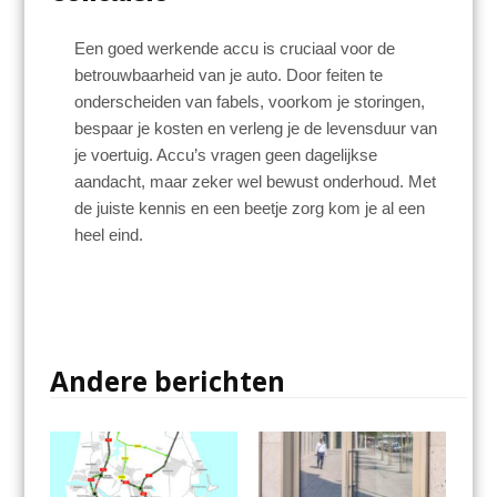
Een goed werkende accu is cruciaal voor de
betrouwbaarheid van je auto. Door feiten te
onderscheiden van fabels, voorkom je storingen,
bespaar je kosten en verleng je de levensduur van
je voertuig. Accu’s vragen geen dagelijkse
aandacht, maar zeker wel bewust onderhoud. Met
de juiste kennis en een beetje zorg kom je al een
heel eind.
Andere berichten