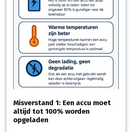
Misverstand 1: Een accu moet
altijd tot 100% worden
opgeladen