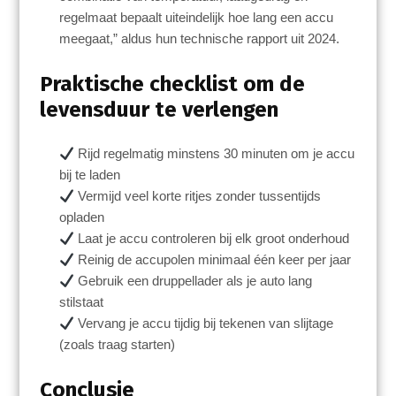
regelmaat bepaalt uiteindelijk hoe lang een accu
meegaat,” aldus hun technische rapport uit 2024.
Praktische checklist om de
levensduur te verlengen
Rijd regelmatig minstens 30 minuten om je accu
bij te laden
Vermijd veel korte ritjes zonder tussentijds
opladen
Laat je accu controleren bij elk groot onderhoud
Reinig de accupolen minimaal één keer per jaar
Gebruik een druppellader als je auto lang
stilstaat
Vervang je accu tijdig bij tekenen van slijtage
(zoals traag starten)
Conclusie