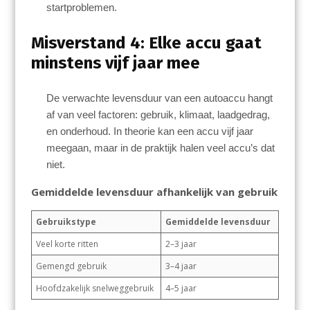
startproblemen.
Misverstand 4: Elke accu gaat
minstens vijf jaar mee
De verwachte levensduur van een autoaccu hangt
af van veel factoren: gebruik, klimaat, laadgedrag,
en onderhoud. In theorie kan een accu vijf jaar
meegaan, maar in de praktijk halen veel accu’s dat
niet.
Gemiddelde levensduur afhankelijk van gebruik
Gebruikstype
Gemiddelde levensduur
Veel korte ritten
2–3 jaar
Gemengd gebruik
3–4 jaar
Hoofdzakelijk snelweggebruik
4–5 jaar