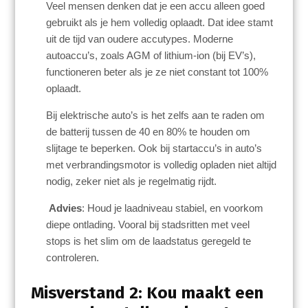
Veel mensen denken dat je een accu alleen goed
gebruikt als je hem volledig oplaadt. Dat idee stamt
uit de tijd van oudere accutypes. Moderne
autoaccu’s, zoals AGM of lithium-ion (bij EV’s),
functioneren beter als je ze niet constant tot 100%
oplaadt.
Bij elektrische auto’s is het zelfs aan te raden om
de batterij tussen de 40 en 80% te houden om
slijtage te beperken. Ook bij startaccu’s in auto’s
met verbrandingsmotor is volledig opladen niet altijd
nodig, zeker niet als je regelmatig rijdt.
Advies
: Houd je laadniveau stabiel, en voorkom
diepe ontlading. Vooral bij stadsritten met veel
stops is het slim om de laadstatus geregeld te
controleren.
Misverstand 2: Kou maakt een