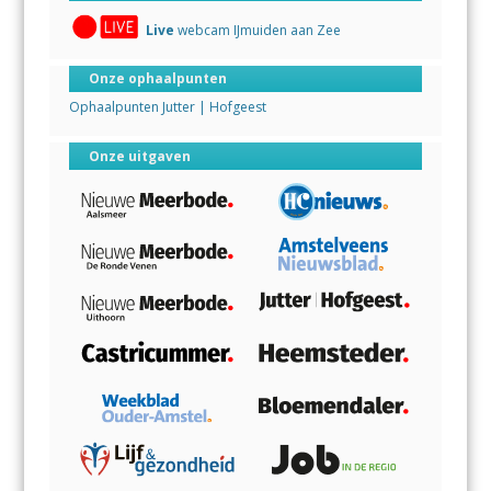
Live
webcam IJmuiden aan Zee
Onze ophaalpunten
Ophaalpunten Jutter | Hofgeest
Onze uitgaven