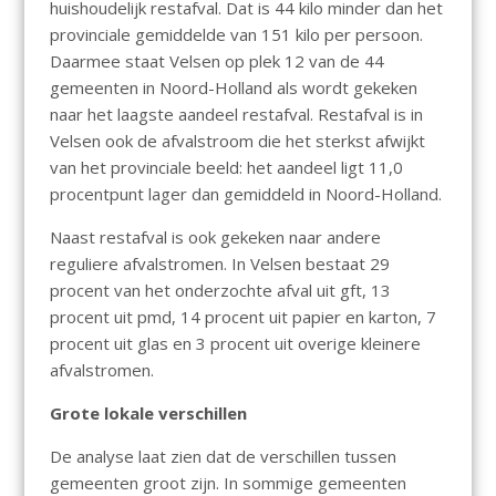
huishoudelijk restafval. Dat is 44 kilo minder dan het
provinciale gemiddelde van 151 kilo per persoon.
Daarmee staat Velsen op plek 12 van de 44
gemeenten in Noord-Holland als wordt gekeken
naar het laagste aandeel restafval. Restafval is in
Velsen ook de afvalstroom die het sterkst afwijkt
van het provinciale beeld: het aandeel ligt 11,0
procentpunt lager dan gemiddeld in Noord-Holland.
Naast restafval is ook gekeken naar andere
reguliere afvalstromen. In Velsen bestaat 29
procent van het onderzochte afval uit gft, 13
procent uit pmd, 14 procent uit papier en karton, 7
procent uit glas en 3 procent uit overige kleinere
afvalstromen.
Grote lokale verschillen
De analyse laat zien dat de verschillen tussen
gemeenten groot zijn. In sommige gemeenten