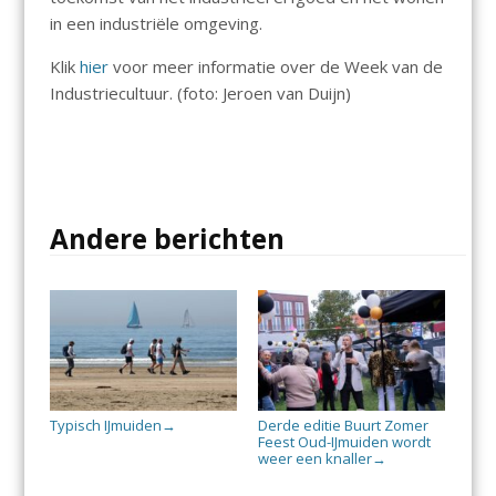
in een industriële omgeving.
Klik
hier
voor meer informatie over de Week van de
Industriecultuur. (foto: Jeroen van Duijn)
Andere berichten
Typisch IJmuiden
Derde editie Buurt Zomer
→
Feest Oud-IJmuiden wordt
weer een knaller
→