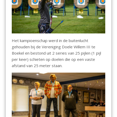
Het kampioenschap werd in de buitenlucht
gehouden bij de Vereniging Doele Willem III te
Boekel en bestond uit 2 series van 25 pijlen (1 pijl
per keer) schieten op doelen die op een vaste
afstand van 25 meter staan.