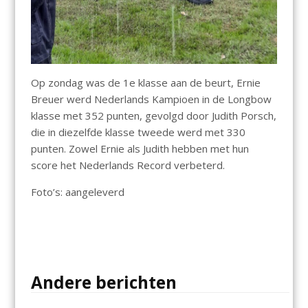
Op zondag was de 1e klasse aan de beurt, Ernie
Breuer werd Nederlands Kampioen in de Longbow
klasse met 352 punten, gevolgd door Judith Porsch,
die in diezelfde klasse tweede werd met 330
punten. Zowel Ernie als Judith hebben met hun
score het Nederlands Record verbeterd.
Foto’s: aangeleverd
Andere berichten