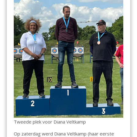
Tweede plek voor Diana Veltkamp
Op zaterdag werd Diana Veltkamp (haar eerste