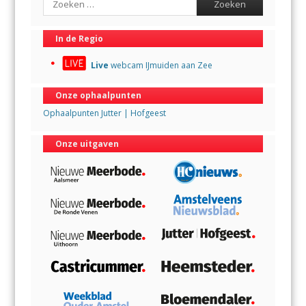
In de Regio
Live
webcam IJmuiden aan Zee
Onze ophaalpunten
Ophaalpunten Jutter | Hofgeest
Onze uitgaven