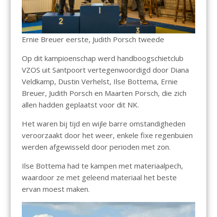
Ernie Breuer eerste, Judith Porsch tweede
Op dit kampioenschap werd handboogschietclub
VZOS uit Santpoort vertegenwoordigd door Diana
Veldkamp, Dustin Verhelst, Ilse Bottema, Ernie
Breuer, Judith Porsch en Maarten Porsch, die zich
allen hadden geplaatst voor dit NK.
Het waren bij tijd en wijle barre omstandigheden
veroorzaakt door het weer, enkele fixe regenbuien
werden afgewisseld door perioden met zon.
Ilse Bottema had te kampen met materiaalpech,
waardoor ze met geleend materiaal het beste
ervan moest maken.