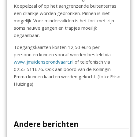
Koepelzaal of op het aangrenzende buitenterras
een drankje worden gedronken. Pinnen is niet
mogelijk. Voor mindervaliden is het fort met zijn
soms nauwe gangen en trapjes moeilijk
begaanbaar.
Toegangskaarten kosten 12,50 euro per
persoon en kunnen vooraf worden besteld via
www.ijmuidenserondvaart.nl
of telefonisch via
0255-511676. Ook aan boord van de Koningin
Emma kunnen kaarten worden gekocht. (foto: Friso
Huizinga)
Andere berichten