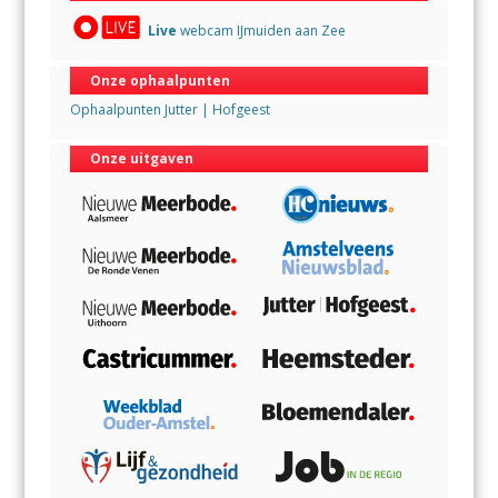
Live
webcam IJmuiden aan Zee
Onze ophaalpunten
Ophaalpunten Jutter | Hofgeest
Onze uitgaven