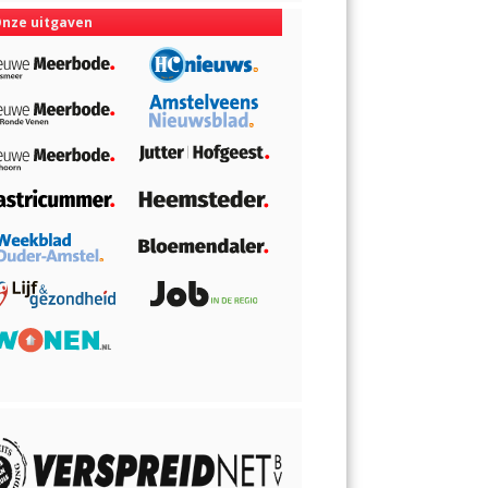
nze uitgaven