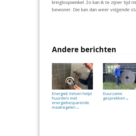
kringloopwinkel. Zo kan ik te zijner tijd
bewoner. Die kan dan weer volgende st
Andere berichten
Energiek Velsen helpt
Duurzame
huurders met
gesprekken
→
energiebesparende
maatregelen
→