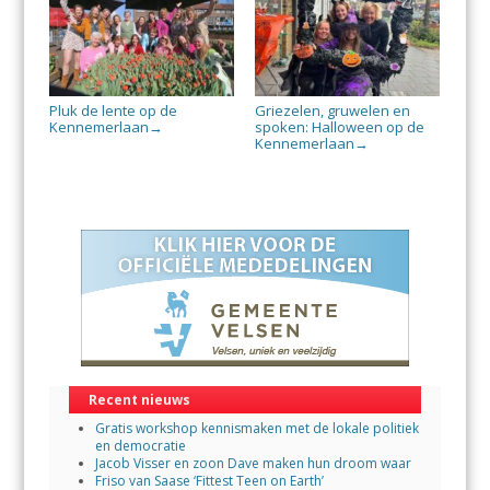
Pluk de lente op de
Griezelen, gruwelen en
Kennemerlaan
spoken: Halloween op de
→
Kennemerlaan
→
Recent nieuws
Gratis workshop kennismaken met de lokale politiek
en democratie
Jacob Visser en zoon Dave maken hun droom waar
Friso van Saase ‘Fittest Teen on Earth’