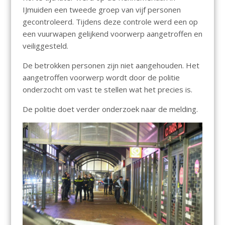
IJmuiden een tweede groep van vijf personen
gecontroleerd. Tijdens deze controle werd een op
een vuurwapen gelijkend voorwerp aangetroffen en
veiliggesteld.
De betrokken personen zijn niet aangehouden. Het
aangetroffen voorwerp wordt door de politie
onderzocht om vast te stellen wat het precies is.
De politie doet verder onderzoek naar de melding.