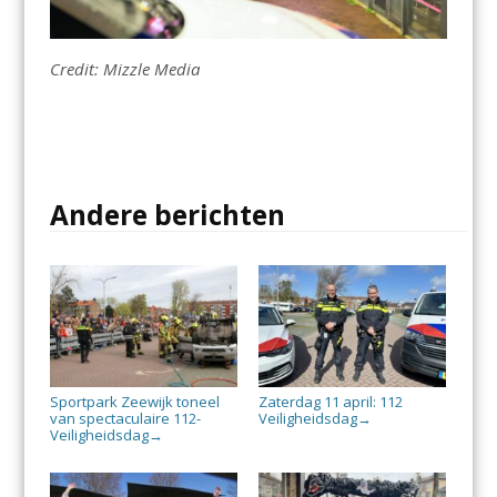
Credit: Mizzle Media
Andere berichten
Sportpark Zeewijk toneel
Zaterdag 11 april: 112
van spectaculaire 112-
Veiligheidsdag
→
Veiligheidsdag
→